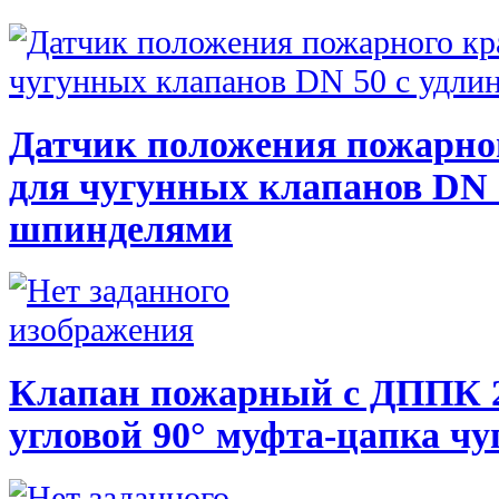
Датчик положения пожарно
для чугунных клапанов DN
шпинделями
Клапан пожарный с ДППК 
угловой 90° муфта-цапка чу