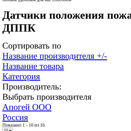
Датчики положения пожа
ДППК
Сортировать по
Название производителя +/-
Название товара
Категория
Производитель:
Выбрать производителя
Апогей ООО
Россия
Показано 1 - 10 из 16