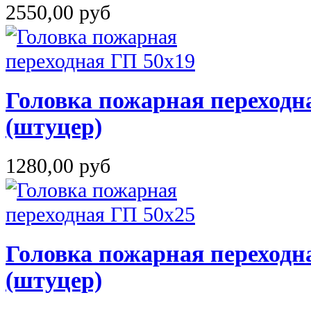
2550,00 руб
Головка пожарная переходн
(штуцер)
1280,00 руб
Головка пожарная переходн
(штуцер)