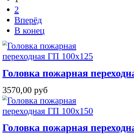
2
Вперёд
В конец
Головка пожарная переходн
3570,00 руб
Головка пожарная переходн