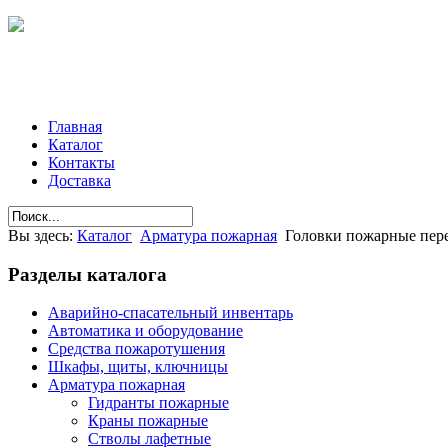
Главная
Каталог
Контакты
Доставка
Вы здесь:
Каталог
Арматура пожарная
Головки пожарные пер
Разделы
каталога
Аварийно-спасательный инвентарь
Автоматика и оборудование
Средства пожаротушения
Шкафы, щиты, ключницы
Арматура пожарная
Гидранты пожарные
Краны пожарные
Стволы лафетные