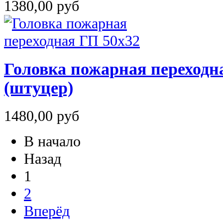
1380,00 руб
Головка пожарная переходн
(штуцер)
1480,00 руб
В начало
Назад
1
2
Вперёд