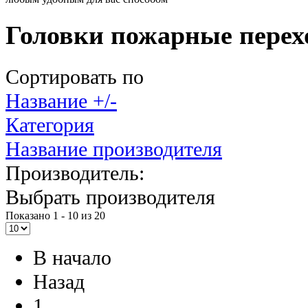
Головки пожарные перех
Сортировать по
Название +/-
Категория
Название производителя
Производитель:
Выбрать производителя
Показано 1 - 10 из 20
В начало
Назад
1