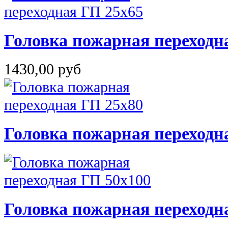
Головка пожарная переходн
1430,00 руб
Головка пожарная переходн
Головка пожарная переходн