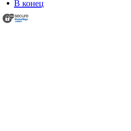
В конец