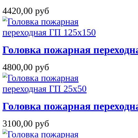
4420,00 руб
Головка пожарная переходн
4800,00 руб
Головка пожарная переходн
3100,00 руб