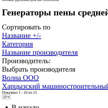
Генераторы пены средне
Сортировать по
Название +/-
Категория
Название производителя
Производитель:
Выбрать производителя
Волна ООО
Харцызский машиностроительны
Показано 1 - 10 из 15
В начало