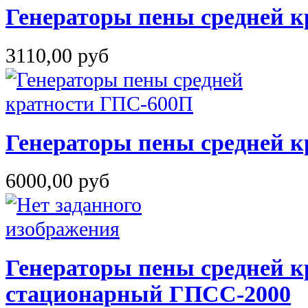
Генераторы пены средней к
3110,00 руб
Генераторы пены средней 
6000,00 руб
Генераторы пены средней к
стационарный ГПСС-2000