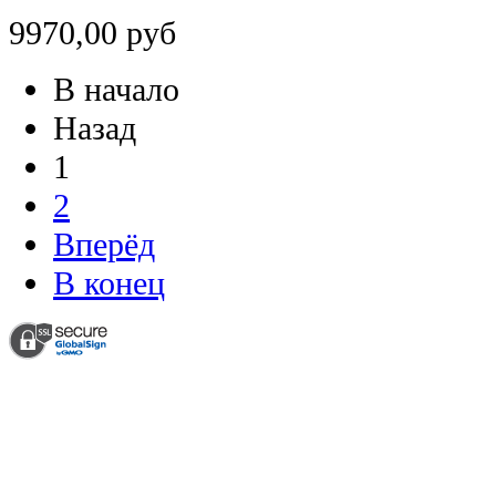
9970,00 руб
В начало
Назад
1
2
Вперёд
В конец