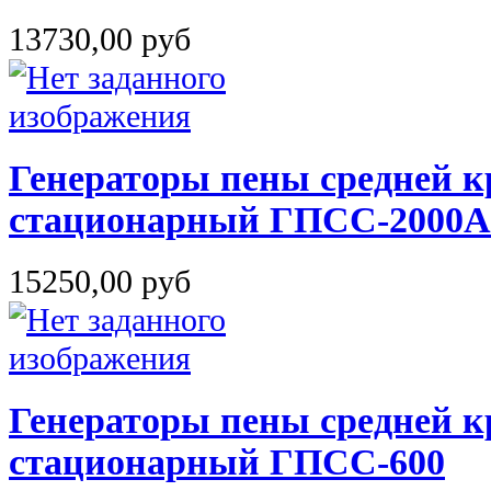
13730,00 руб
Генераторы пены средней к
стационарный ГПСС-2000А
15250,00 руб
Генераторы пены средней к
стационарный ГПСС-600