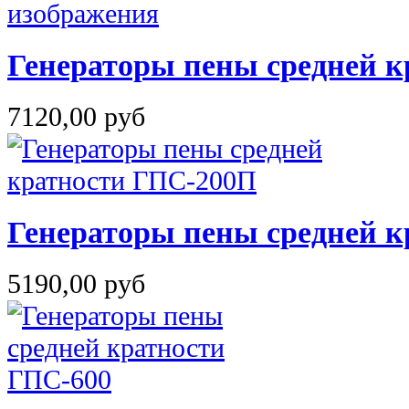
Генераторы пены средней к
7120,00 руб
Генераторы пены средней 
5190,00 руб