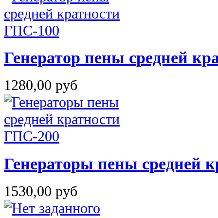
Генератор пены средней кр
1280,00 руб
Генераторы пены средней к
1530,00 руб