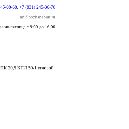
245-08-68
,
+7 (831) 245-36-70
nn@pozhsnabnn.ru
ьник-пятница с 9:00 до 16:00
ПК 20,5 КПЛ 50-1 угловой