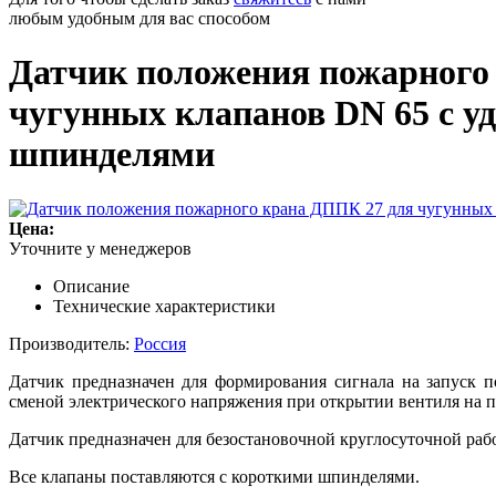
любым удобным для вас способом
Датчик положения пожарного
чугунных клапанов DN 65 с 
шпинделями
Цена:
Уточните у менеджеров
Описание
Технические характеристики
Производитель:
Россия
Датчик предназначен для формирования сигнала на запуск 
сменой электрического напряжения при открытии вентиля на п
Датчик предназначен для безостановочной круглосуточной раб
Все клапаны поставляются с короткими шпинделями.