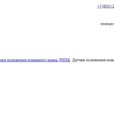
+7 (831) 
понедел
ики положения пожарного крана ДППК
Датчик положения пож