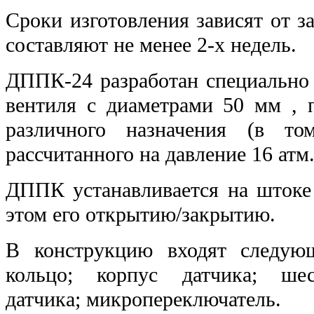
Сроки изготовления зависят от за
составляют не менее 2-х недель.
ДППК-24 разработан специально 
вентиля с диаметрами 50 мм , 
различного назначения (в т
рассчитанного на давление 16 атм
ДППК устанавливается на штоке
этом его открытию/закрытию.
В конструкцию входят следую
кольцо; корпус датчика; ше
датчика; микропереключатель.