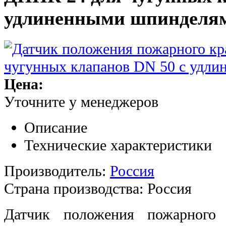
удлиненными шпинделя
Цена:
Уточните у менеджеров
Описание
Технические характеристики
Производитель:
Россия
Страна производства:
Россия
Датчик положения пожарног