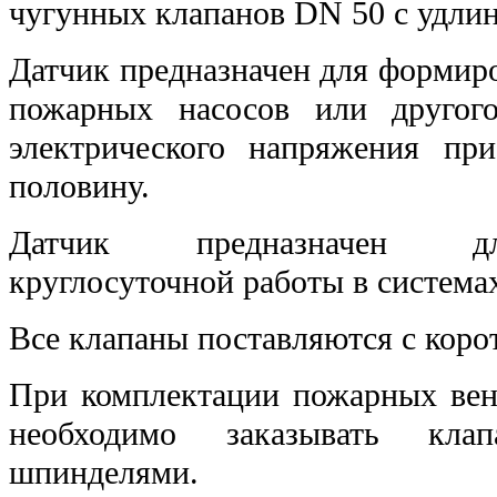
чугунных клапанов DN 50 с удл
Датчик предназначен для формиро
пожарных насосов или другог
электрического напряжения пр
половину.
Датчик предназначен дл
круглосуточной работы в система
Все клапаны поставляются с кор
При комплектации пожарных ве
необходимо заказывать кла
шпинделями.