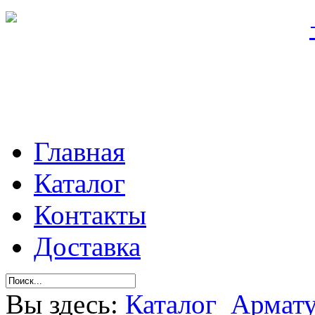
Главная
Каталог
Контакты
Доставка
Вы здесь:
Каталог
Армату