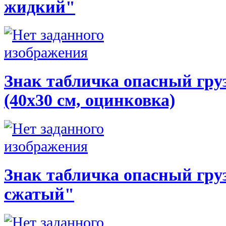
жидкий"
Знак табличка опасный груз
(40х30 см, оцинковка)
Знак табличка опасный груз
сжатый"