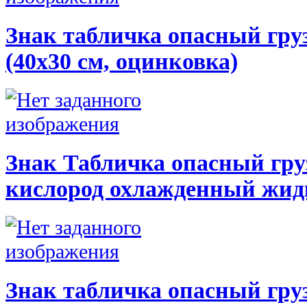
Знак табличка опасный гру
(40х30 см, оцинковка)
Знак Табличка опасный гру
кислород охлажденный жи
Знак табличка опасный груз