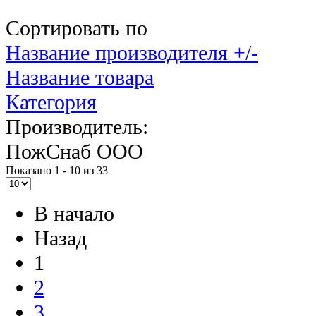
Сортировать по
Название производителя +/-
Название товара
Категория
Производитель:
ПожСнаб ООО
Показано 1 - 10 из 33
В начало
Назад
1
2
3