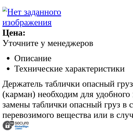
Цена:
Уточните у менеджеров
Описание
Технические характеристики
Держатель таблички опасный груз
(карман) необходим для удобного
замены таблички опасный груз в 
перевозимого вещества или в случ