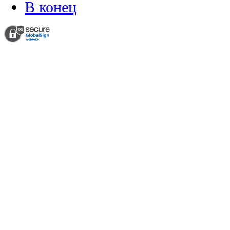
В конец