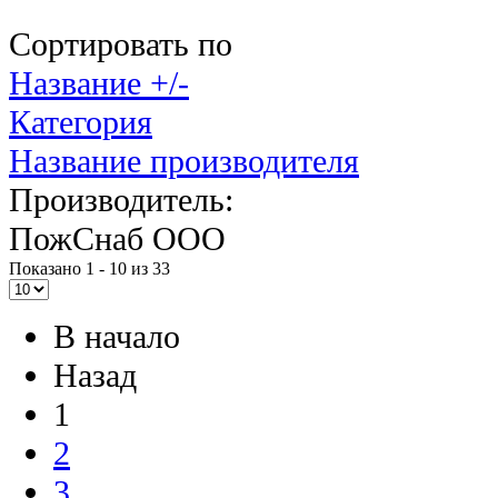
Сортировать по
Название +/-
Категория
Название производителя
Производитель:
ПожСнаб ООО
Показано 1 - 10 из 33
В начало
Назад
1
2
3