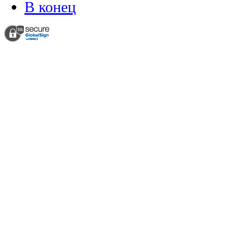
В конец