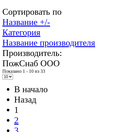
Сортировать по
Название +/-
Категория
Название производителя
Производитель:
ПожСнаб ООО
Показано 1 - 10 из 33
В начало
Назад
1
2
3