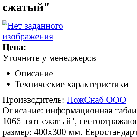
сжатый"
Цена:
Уточните у менеджеров
Описание
Технические характеристики
Производитель:
ПожСнаб ООО
Описание: информационная таблич
1066 азот сжатый", светоотражаю
размер: 400х300 мм. Евростанда