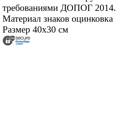
требованиями ДОПОГ 2014.
Материал знаков
оцинковка
Размер
40х30 см