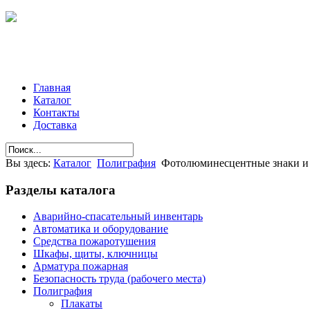
Главная
Каталог
Контакты
Доставка
Вы здесь:
Каталог
Полиграфия
Фотолюминесцентные знаки и
Разделы
каталога
Аварийно-спасательный инвентарь
Автоматика и оборудование
Средства пожаротушения
Шкафы, щиты, ключницы
Арматура пожарная
Безопасность труда (рабочего места)
Полиграфия
Плакаты