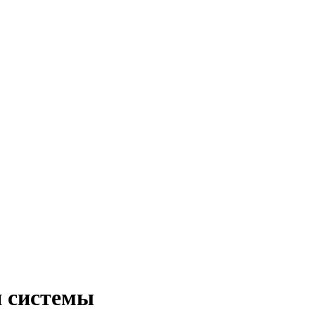
 системы