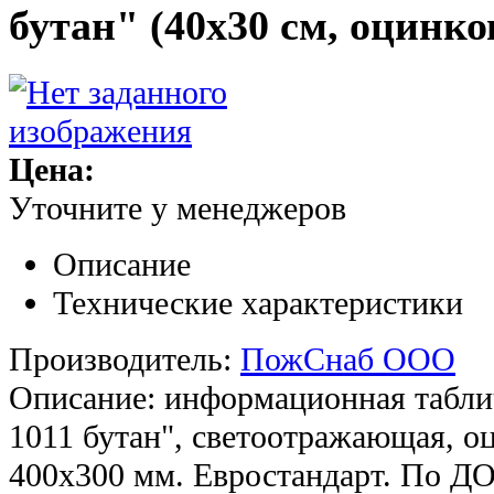
бутан" (40х30 см, оцинко
Цена:
Уточните у менеджеров
Описание
Технические характеристики
Производитель:
ПожСнаб ООО
Описание: информационная таблич
1011 бутан", светоотражающая, оц
400х300 мм. Евростандарт. По Д