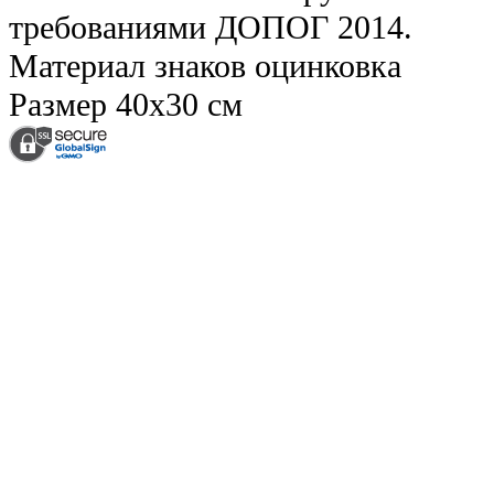
требованиями ДОПОГ 2014.
Материал знаков
оцинковка
Размер
40х30 см