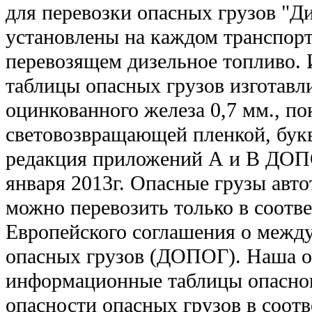
для перевозки опасных грузов "Д
установлены на каждом транспорт
перевозящем дизельное топливо
таблицы опасных грузов изготавл
оцинкованного железа 0,7 мм., п
световозвращающей пленкой, бук
редакция приложений А и В ДОПО
января 2013г. Опасные грузы авт
можно перевозить только в соотв
Европейского соглашения о межд
опасных грузов (ДОПОГ). Наша о
информационные таблицы опасног
опасности опасных грузов в соотв