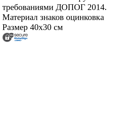
требованиями ДОПОГ 2014.
Материал знаков
оцинковка
Размер
40х30 см