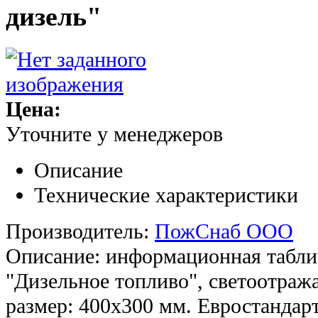
дизель"
Цена:
Уточните у менеджеров
Описание
Технические характеристики
Производитель:
ПожСнаб ООО
Описание: информационная табли
"Дизельное топливо", светоотраж
размер: 400х300 мм. Евростанда