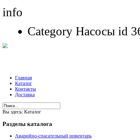
info
Category Насосы id 36
Главная
Каталог
Контакты
Доставка
Вы здесь:
Каталог
Разделы
каталога
Аварийно-спасательный инвентарь