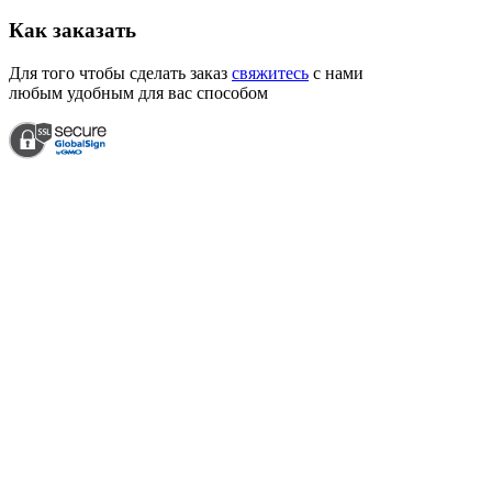
Как
заказать
Для того чтобы сделать заказ
свяжитесь
с нами
любым удобным для вас способом