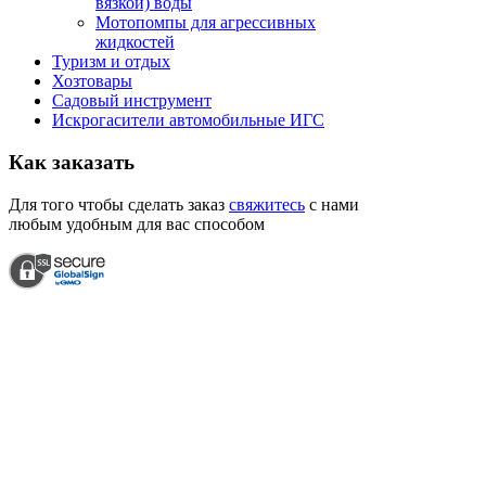
вязкой) воды
Мотопомпы для агрессивных
жидкостей
Туризм и отдых
Хозтовары
Садовый инструмент
Искрогасители автомобильные ИГС
Как
заказать
Для того чтобы сделать заказ
свяжитесь
с нами
любым удобным для вас способом