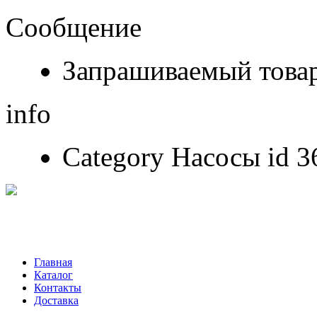
Сообщение
Запрашиваемый товар
info
Category Насосы id 36
Главная
Каталог
Контакты
Доставка