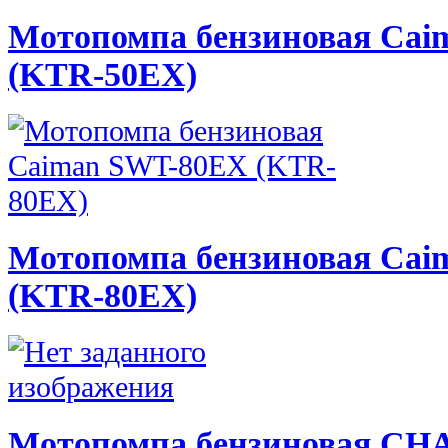
Мотопомпа бензиновая Ca
(KTR-50EX)
Мотопомпа бензиновая Ca
(KTR-80EX)
Мотопомпа бензиновая C