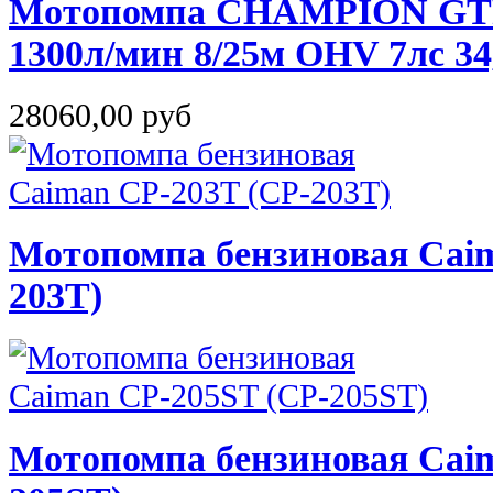
Мотопомпа CHAMPION GTP8
1300л/мин 8/25м OHV 7лс 34
28060,00 руб
Мотопомпа бензиновая Caim
203T)
Мотопомпа бензиновая Cai