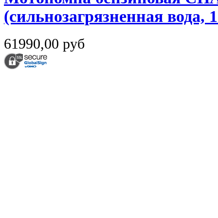
(сильнозагрязненная вода, 
61990,00 руб