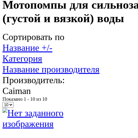
Мотопомпы для сильноз
(густой и вязкой) воды
Сортировать по
Название +/-
Категория
Название производителя
Производитель:
Caiman
Показано 1 - 10 из 10