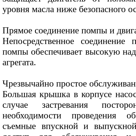
уровня масла ниже безопасного ос
Прямое соединение помпы и двиг
Непосредственное соединение п
помпы обеспечивает высокую над
агрегата.
Чрезвычайно простое обслуживан
Большая крышка в корпусе насос
случае застревания постор
необходимости проведения о
съемные впускной и выпускно