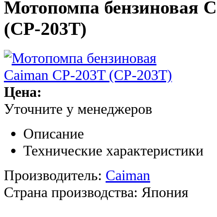
Мотопомпа бензиновая C
(CP-203T)
Цена:
Уточните у менеджеров
Описание
Технические характеристики
Производитель:
Caiman
Страна производства:
Япония