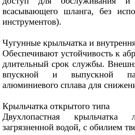
доступ для обслуживания и 
всасывающего шланга, без испо
инструментов).
Чугунные крыльчатка и внутрення
Обеспечивают устойчивость к аб
длительный срок службы. Внешня
впускной и выпускной па
алюминиевого сплава для снижен
Крыльчатка открытого типа
Двухлопастная крыльчатка 
загрязненной водой, с обилием т