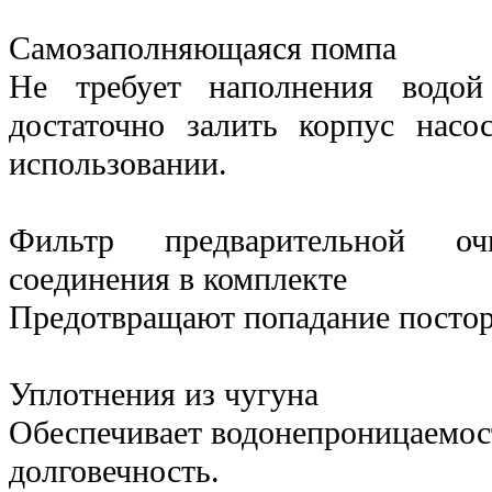
Самозаполняющаяся помпа
Не требует наполнения водой
достаточно залить корпус насо
использовании.
Фильтр предварительной о
соединения в комплекте
Предотвращают попадание постор
Уплотнения из чугуна
Обеспечивает водонепроницаемо
долговечность.