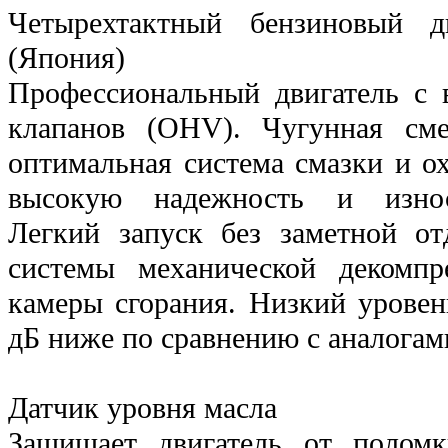
Четырехтактный бензиновый д
(Япония)
Профессиональный двигатель с 
клапанов (OHV). Чугунная сме
оптимальная система смазки и о
высокую надежность и износо
Легкий запуск без заметной от
системы механической декомп
камеры сгорания. Низкий уровен
дБ ниже по сравнению с аналогам
Датчик уровня масла
Защищает двигатель от полом