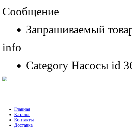
Сообщение
Запрашиваемый товар
info
Category Насосы id 36
Главная
Каталог
Контакты
Доставка