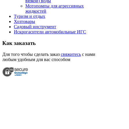
вязкой) воды
Мотопомпы для агрессивных
жидкостей
Туризм и отдых
Хозтовары
Садовый инструмент
Искрогасители автомобильные ИГС
Как
заказать
Для того чтобы сделать заказ
свяжитесь
с нами
любым удобным для вас способом