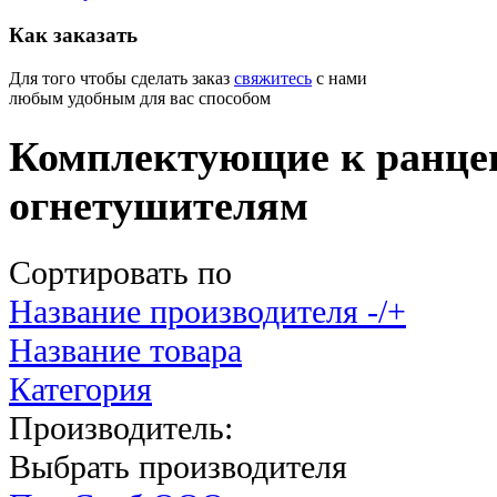
Как
заказать
Для того чтобы сделать заказ
свяжитесь
с нами
любым удобным для вас способом
Комплектующие к ранц
огнетушителям
Сортировать по
Название производителя -/+
Название товара
Категория
Производитель:
Выбрать производителя