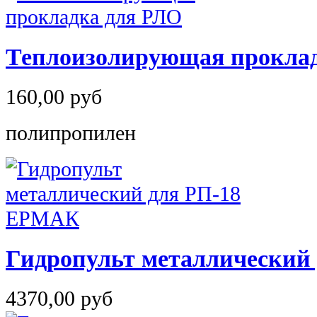
Теплоизолирующая проклад
160,00 руб
полипропилен
Гидропульт металлический 
4370,00 руб