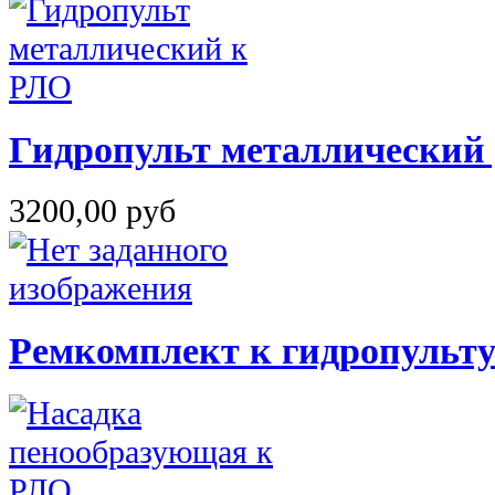
Гидропульт металлический
3200,00 руб
Ремкомплект к гидропульт