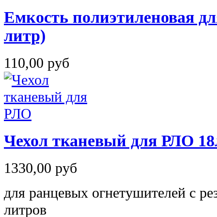
Емкость полиэтиленовая дл
литр)
110,00 руб
Чехол тканевый для РЛО 18
1330,00 руб
для ранцевых огнетушителей с ре
литров