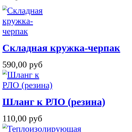
Складная кружка-черпак
590,00 руб
Шланг к РЛО (резина)
110,00 руб