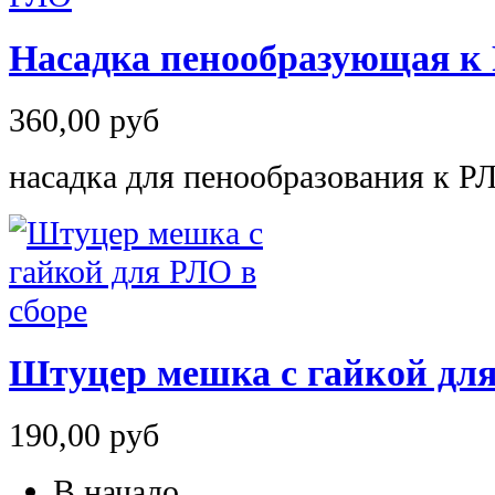
Насадка пенообразующая к
360,00 руб
насадка для пенообразования к Р
Штуцер мешка с гайкой для
190,00 руб
В начало