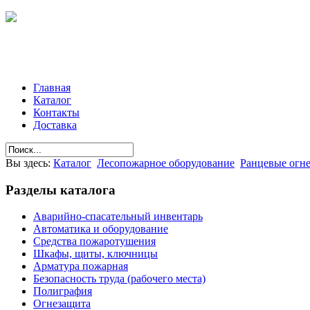
Главная
Каталог
Контакты
Доставка
Вы здесь:
Каталог
Лесопожарное оборудование
Ранцевые огн
Разделы
каталога
Аварийно-спасательный инвентарь
Автоматика и оборудование
Средства пожаротушения
Шкафы, щиты, ключницы
Арматура пожарная
Безопасность труда (рабочего места)
Полиграфия
Огнезащита