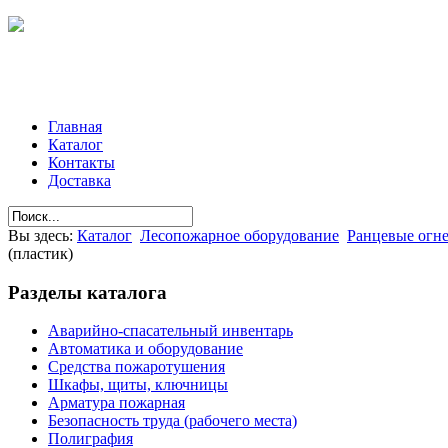
Главная
Каталог
Контакты
Доставка
Вы здесь:
Каталог
Лесопожарное оборудование
Ранцевые огн
(пластик)
Разделы
каталога
Аварийно-спасательный инвентарь
Автоматика и оборудование
Средства пожаротушения
Шкафы, щиты, ключницы
Арматура пожарная
Безопасность труда (рабочего места)
Полиграфия