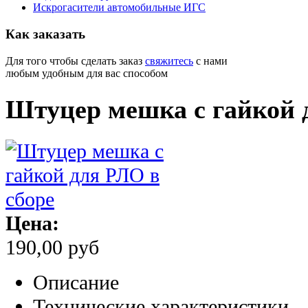
Искрогасители автомобильные ИГС
Как
заказать
Для того чтобы сделать заказ
свяжитесь
с нами
любым удобным для вас способом
Штуцер мешка с гайкой 
Цена:
190,00 руб
Описание
Технические характеристики