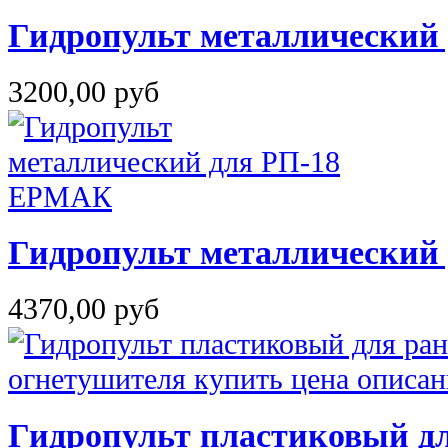
Гидропульт металлический
3200,00 руб
Гидропульт металлический 
4370,00 руб
Гидропульт пластиковый д