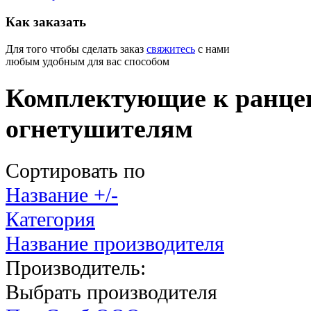
Как
заказать
Для того чтобы сделать заказ
свяжитесь
с нами
любым удобным для вас способом
Комплектующие к ранц
огнетушителям
Сортировать по
Название +/-
Категория
Название производителя
Производитель:
Выбрать производителя