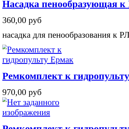
Насадка пенообразующая к
360,00 руб
насадка для пенообразования к Р
Ремкомплект к гидропульт
970,00 руб
Ремкомплект к гидропульт