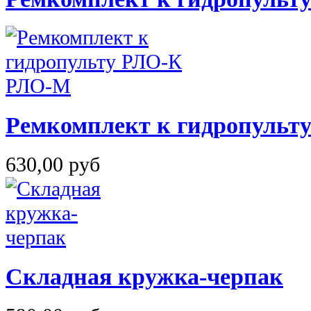
Ремкомплект к гидропульт
630,00 руб
Складная кружка-черпак