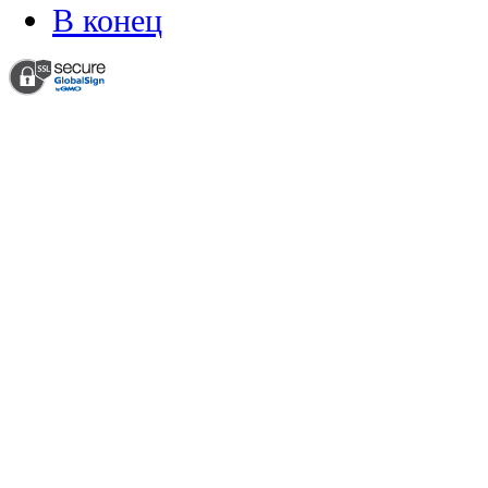
В конец