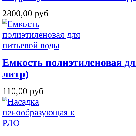
2800,00 руб
Емкость полиэтиленовая дл
литр)
110,00 руб