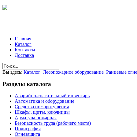
Главная
Каталог
Контакты
Доставка
Вы здесь:
Каталог
Лесопожарное оборудование
Ранцевые огн
Разделы
каталога
Аварийно-спасательный инвентарь
Автоматика и оборудование
Средства пожаротушения
Шкафы, щиты, ключницы
Арматура пожарная
Безопасность труда (рабочего места)
Полиграфия
Огнезащита