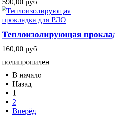
590,00 руб
Теплоизолирующая проклад
160,00 руб
полипропилен
В начало
Назад
1
2
Вперёд