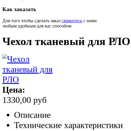
Как
заказать
Для того чтобы сделать заказ
свяжитесь
с нами
любым удобным для вас способом
Чехол тканевый для РЛО
Цена:
1330,00 руб
Описание
Технические характеристики