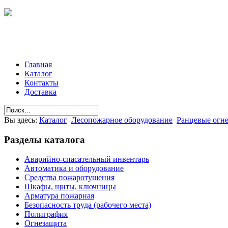
Главная
Каталог
Контакты
Доставка
Вы здесь:
Каталог
Лесопожарное оборудование
Ранцевые огн
Разделы
каталога
Аварийно-спасательный инвентарь
Автоматика и оборудование
Средства пожаротушения
Шкафы, щиты, ключницы
Арматура пожарная
Безопасность труда (рабочего места)
Полиграфия
Огнезащита