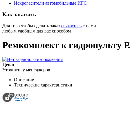
Искрогасители автомобильные ИГС
Как
заказать
Для того чтобы сделать заказ
свяжитесь
с нами
любым удобным для вас способом
Ремкомплект к гидропульту 
Цена:
Уточните у менеджеров
Описание
Технические характеристики