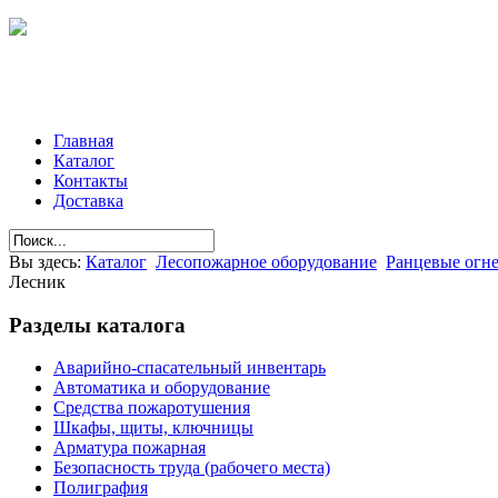
Главная
Каталог
Контакты
Доставка
Вы здесь:
Каталог
Лесопожарное оборудование
Ранцевые огн
Лесник
Разделы
каталога
Аварийно-спасательный инвентарь
Автоматика и оборудование
Средства пожаротушения
Шкафы, щиты, ключницы
Арматура пожарная
Безопасность труда (рабочего места)
Полиграфия