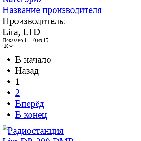
Название производителя
Производитель:
Lira, LTD
Показано 1 - 10 из 15
В начало
Назад
1
2
Вперёд
В конец