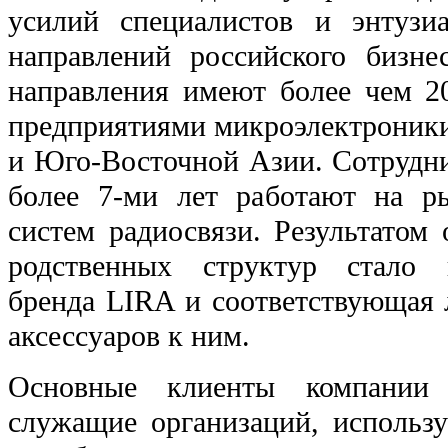
усилий специалистов и энтузиа
направлений российского бизне
направления имеют более чем 2
предприятиями микроэлектроники
и Юго-Восточной Азии. Сотрудни
более 7-ми лет работают на р
систем радиосвязи. Результатом
родственных структур стало 
бренда LIRA и соответствующая 
аксессуаров к ним.
Основные клиенты компании
служащие организаций, использ