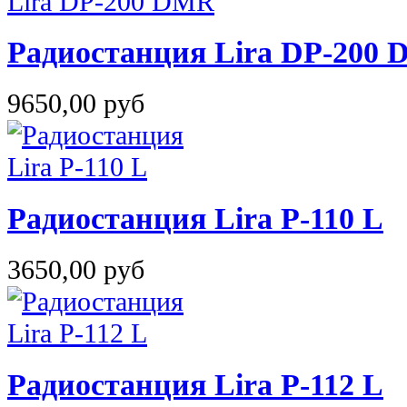
Радиостанция Lira DP-200
9650,00 руб
Радиостанция Lira P-110 L
3650,00 руб
Радиостанция Lira P-112 L