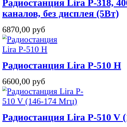
Радиостанция Lira P-318, 40
каналов, без дисплея (5Вт)
6870,00 руб
Радиостанция Lira P-510 H
6600,00 руб
Радиостанция Lira P-510 V 