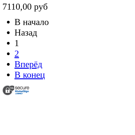
7110,00 руб
В начало
Назад
1
2
Вперёд
В конец