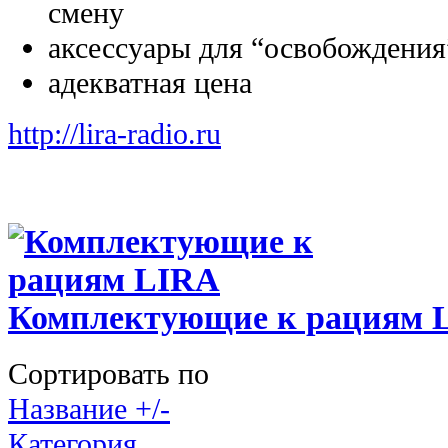
смену
аксессуары для “освобождения
адекватная цена
http://lira-radio.ru
Комплектующие к рациям 
Сортировать по
Название +/-
Категория