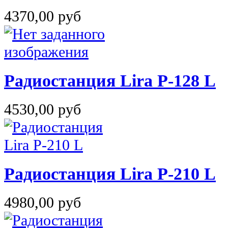
4370,00 руб
Радиостанция Lira P-128 L
4530,00 руб
Радиостанция Lira P-210 L
4980,00 руб