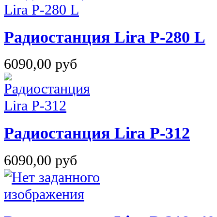
Радиостанция Lira P-280 L
6090,00 руб
Радиостанция Lira P-312
6090,00 руб