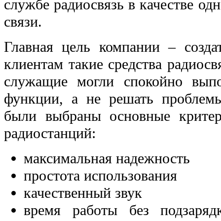
службе радиосвязь в качестве одн
связи.
Главная цель компании – созда
клиентам такие средства радиосв
служащие могли спокойно вып
функции, а не решать проблемы
были выбраны основные критер
радиостанций:
максимальная надежность
простота использования
качественный звук
время работы без подзаряд