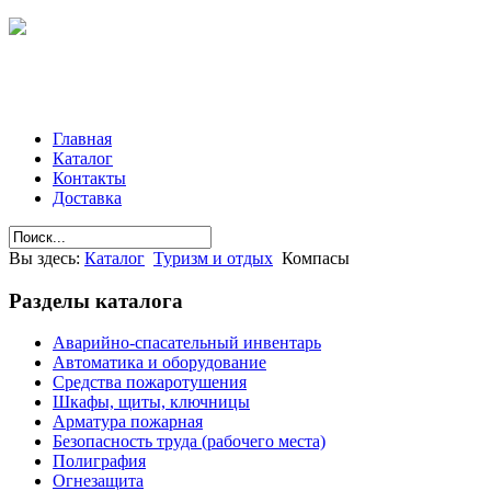
Главная
Каталог
Контакты
Доставка
Вы здесь:
Каталог
Туризм и отдых
Компасы
Разделы
каталога
Аварийно-спасательный инвентарь
Автоматика и оборудование
Средства пожаротушения
Шкафы, щиты, ключницы
Арматура пожарная
Безопасность труда (рабочего места)
Полиграфия
Огнезащита