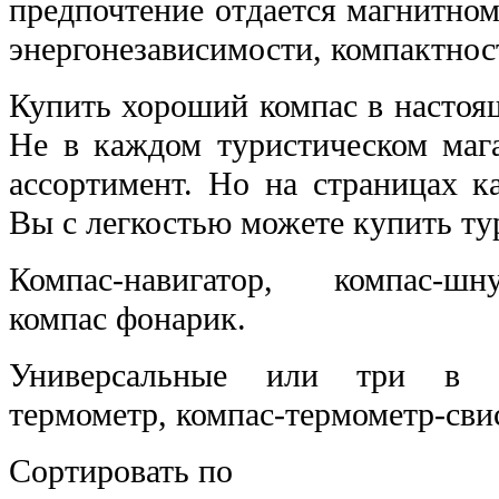
предпочтение отдается магнитному
энергонезависимости, компактнос
Купить хороший компас в настоящ
Не в каждом туристическом маг
ассортимент. Но на страницах к
Вы с легкостью можете купить ту
Компас-навигатор, компас-шн
компас фонарик.
Универсальные или три в од
термометр, компас-термометр-сви
Сортировать по