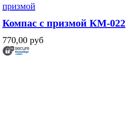
Компас с призмой КМ-022
770,00 руб