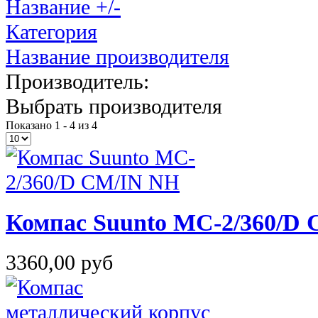
Название +/-
Категория
Название производителя
Производитель:
Выбрать производителя
Показано 1 - 4 из 4
Компас Suunto MC-2/360/D
3360,00 руб