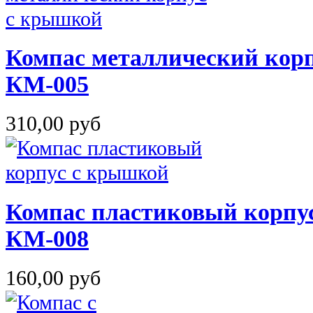
Компас металлический кор
КМ-005
310,00 руб
Компас пластиковый корпу
КМ-008
160,00 руб