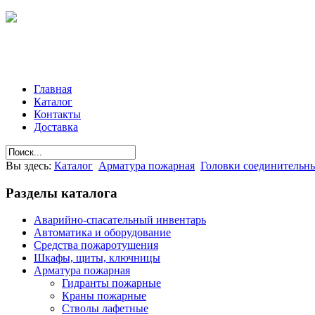
Главная
Каталог
Контакты
Доставка
Вы здесь:
Каталог
Арматура пожарная
Головки соединительн
Разделы
каталога
Аварийно-спасательный инвентарь
Автоматика и оборудование
Средства пожаротушения
Шкафы, щиты, ключницы
Арматура пожарная
Гидранты пожарные
Краны пожарные
Стволы лафетные