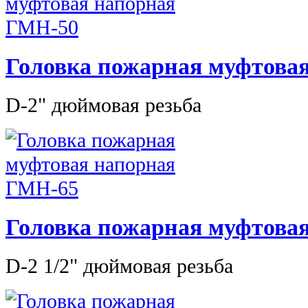
Головка пожарная муфтова
D-2" дюймовая резьба
Головка пожарная муфтова
D-2 1/2" дюймовая резьба