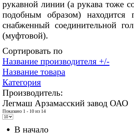
рукавной линии (а рукава тоже 
подобным образом) находится 
снабженный соединительной го
(муфтовой).
Сортировать по
Название производителя +/-
Название товара
Категория
Производитель:
Легмаш Арзамасский завод ОАО
Показано 1 - 10 из 14
В начало