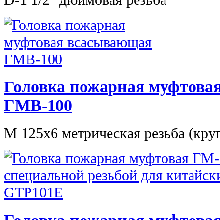
Головка пожарная муфтова
ГМВ-100
М 125х6 метрическая резьба (кру