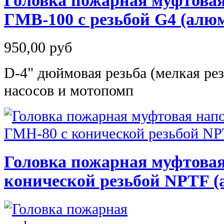
Головка пожарная муфтова
ГМВ-100 с резьбой G4 (алю
950,00 руб
D-4" дюймовая резьба (мелкая рез
насосов и мотопомп
Головка пожарная муфтовая
конической резьбой NPTF (