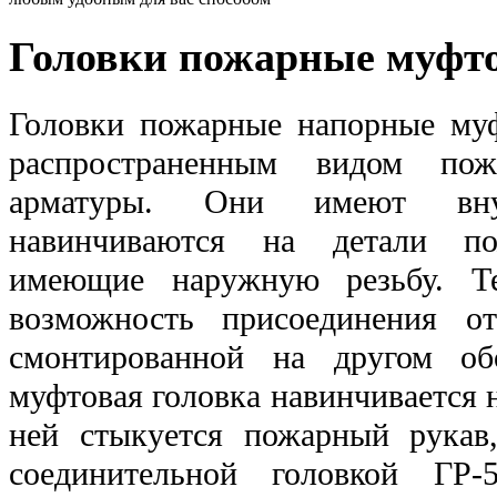
Головки пожарные муфт
Головки пожарные напорные му
распространенным видом пож
арматуры. Они имеют вн
навинчиваются на детали по
имеющие наружную резьбу. Т
возможность присоединения от
смонтированной на другом об
муфтовая головка навинчивается 
ней стыкуется пожарный рукав
соединительной головкой ГР