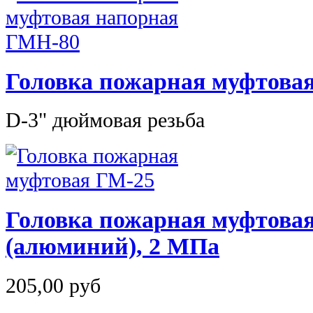
Головка пожарная муфтова
D-3" дюймовая резьба
Головка пожарная муфтова
(алюминий), 2 МПа
205,00 руб