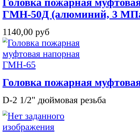
Головка пожарная муфтова
ГМН-50Д (алюминий, 3 МП
1140,00 руб
Головка пожарная муфтова
D-2 1/2" дюймовая резьба