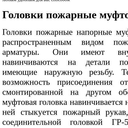
Головки пожарные муфт
Головки пожарные напорные му
распространенным видом пож
арматуры. Они имеют вн
навинчиваются на детали по
имеющие наружную резьбу. Т
возможность присоединения от
смонтированной на другом об
муфтовая головка навинчивается 
ней стыкуется пожарный рукав
соединительной головкой ГР