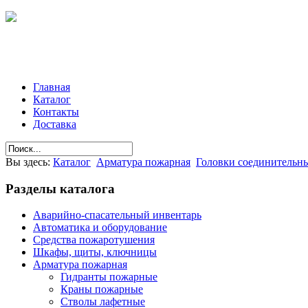
Главная
Каталог
Контакты
Доставка
Вы здесь:
Каталог
Арматура пожарная
Головки соединительн
Разделы
каталога
Аварийно-спасательный инвентарь
Автоматика и оборудование
Средства пожаротушения
Шкафы, щиты, ключницы
Арматура пожарная
Гидранты пожарные
Краны пожарные
Стволы лафетные