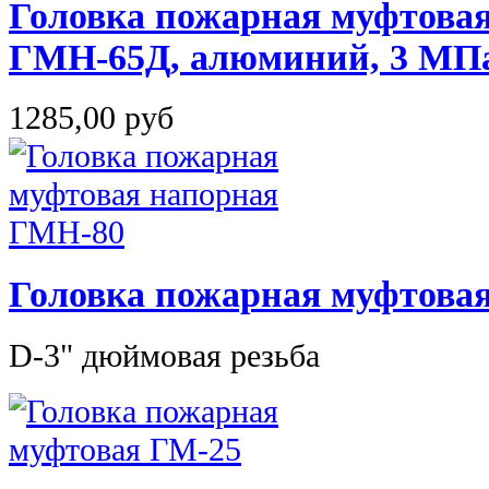
Головка пожарная муфтова
ГМН-65Д, алюминий, 3 МП
1285,00 руб
Головка пожарная муфтова
D-3" дюймовая резьба