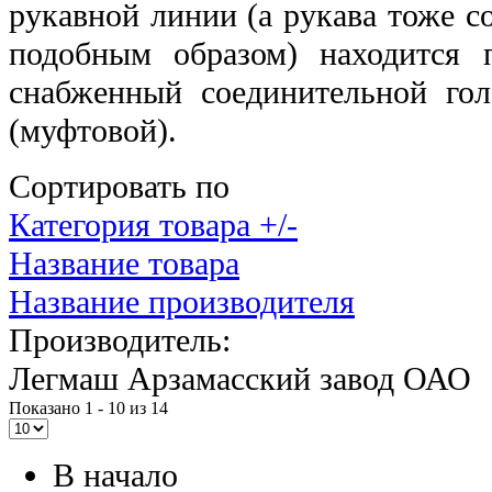
рукавной линии (а рукава тоже 
подобным образом) находится 
снабженный соединительной го
(муфтовой).
Сортировать по
Категория товара +/-
Название товара
Название производителя
Производитель:
Легмаш Арзамасский завод ОАО
Показано 1 - 10 из 14
В начало