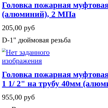
Головка пожарная муфтова
(алюминий), 2 МПа
205,00 руб
D-1" дюймовая резьба
Головка пожарная муфтовая
1 1/ 2" на трубу 40мм (алюм
955,00 руб