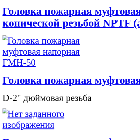
Головка пожарная муфтовая
конической резьбой NPTF (
Головка пожарная муфтова
D-2" дюймовая резьба