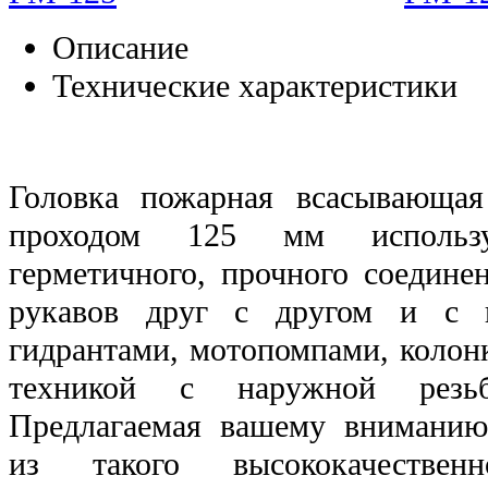
Описание
Технические характеристики
Головка пожарная всасывающа
проходом 125 мм использу
герметичного, прочного соедин
рукавов друг с другом и с 
гидрантами, мотопомпами, колон
техникой с наружной резьб
Предлагаемая вашему вниманию 
из такого высококачествен