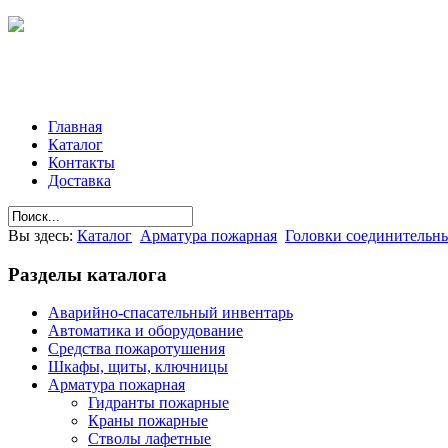
Главная
Каталог
Контакты
Доставка
Вы здесь:
Каталог
Арматура пожарная
Головки соединительн
Разделы
каталога
Аварийно-спасательный инвентарь
Автоматика и оборудование
Средства пожаротушения
Шкафы, щиты, ключницы
Арматура пожарная
Гидранты пожарные
Краны пожарные
Стволы лафетные