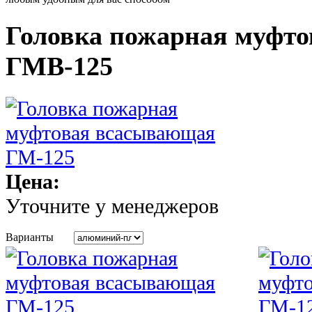
Головка пожарная муфт
ГМВ-125
Цена:
Уточните у менеджеров
Варианты