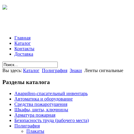
Главная
Каталог
Контакты
Доставка
Вы здесь:
Каталог
Полиграфия
Знаки
Ленты сигнальные
Разделы
каталога
Аварийно-спасательный инвентарь
Автоматика и оборудование
Средства пожаротушения
Шкафы, щиты, ключницы
Арматура пожарная
Безопасность труда (рабочего места)
Полиграфия
Плакаты