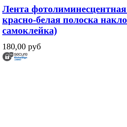
Лента фотолиминесцентная
красно-белая полоска наклон
самоклейка)
180,00 руб