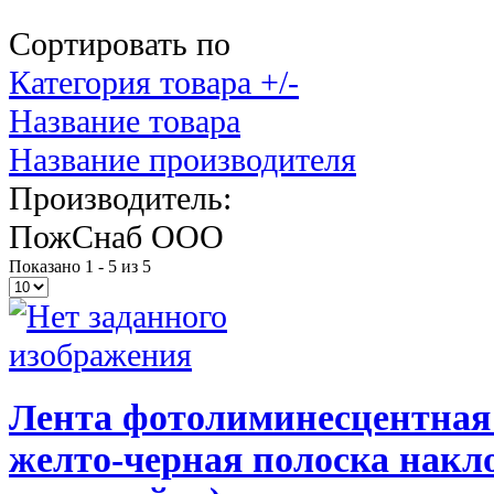
Сортировать по
Категория товара +/-
Название товара
Название производителя
Производитель:
ПожСнаб ООО
Показано 1 - 5 из 5
Лента фотолиминесцентная
желто-черная полоска накло