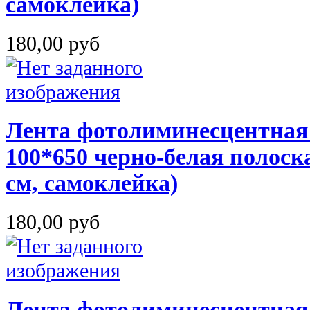
самоклейка)
180,00 руб
Лента фотолиминесцентная
100*650 черно-белая полоска
см, самоклейка)
180,00 руб
Лента фотолиминесцентная