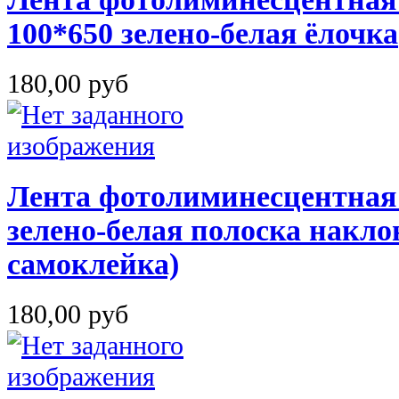
100*650 зелено-белая ёлочка
180,00 руб
Лента фотолиминесцентная
зелено-белая полоска наклон
самоклейка)
180,00 руб