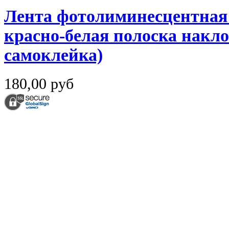
Лента фотолиминесцентная
красно-белая полоска наклон
самоклейка)
180,00 руб