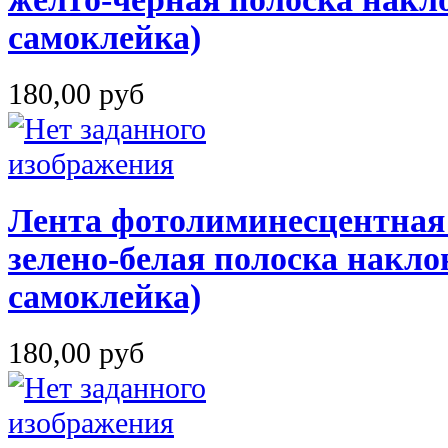
самоклейка)
180,00 руб
Лента фотолиминесцентная
зелено-белая полоска наклон
самоклейка)
180,00 руб