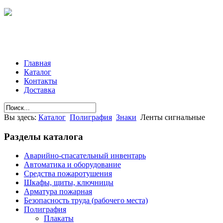
Главная
Каталог
Контакты
Доставка
Вы здесь:
Каталог
Полиграфия
Знаки
Ленты сигнальные
Разделы
каталога
Аварийно-спасательный инвентарь
Автоматика и оборудование
Средства пожаротушения
Шкафы, щиты, ключницы
Арматура пожарная
Безопасность труда (рабочего места)
Полиграфия
Плакаты