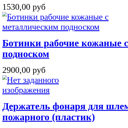
1530,00 руб
Ботинки рабочие кожаные 
подноском
2900,00 руб
Держатель фонаря для шлем
пожарного (пластик)