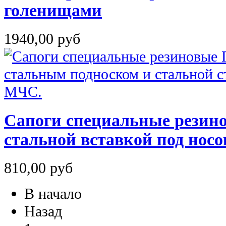
голенищами
1940,00 руб
Сапоги специальные резин
стальной вставкой под нос
810,00 руб
В начало
Назад