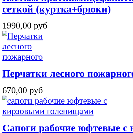
сеткой (куртка+брюки)
1990,00 руб
Перчатки лесного пожарног
670,00 руб
Сапоги рабочие юфтевые с