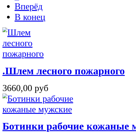
Вперёд
В конец
.Шлем лесного пожарного
3660,00 руб
Ботинки рабочие кожаные 