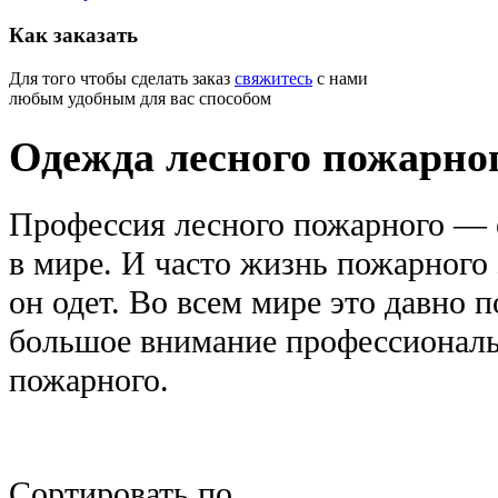
Как
заказать
Для того чтобы сделать заказ
свяжитесь
с нами
любым удобным для вас способом
Одежда лесного пожарно
Профессия лесного пожарного — 
в мире. И часто жизнь пожарного з
он одет. Во всем мире это давно 
большое внимание профессиональ
пожарного.
Сортировать по