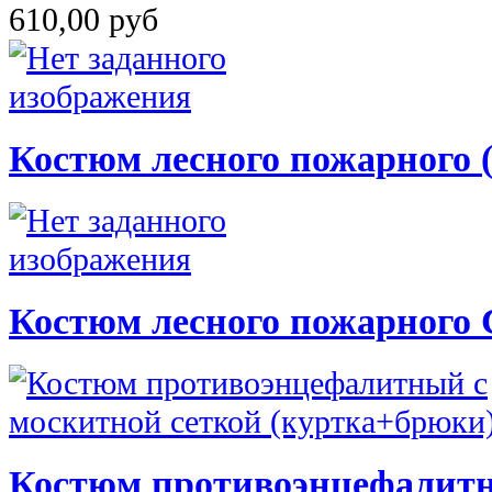
610,00 руб
Костюм лесного пожарного
Костюм лесного пожарного
Костюм противоэнцефалитн