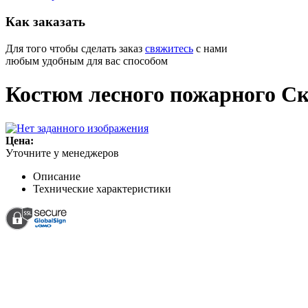
Как
заказать
Для того чтобы сделать заказ
свяжитесь
с нами
любым удобным для вас способом
Костюм лесного пожарного С
Цена:
Уточните у менеджеров
Описание
Технические характеристики