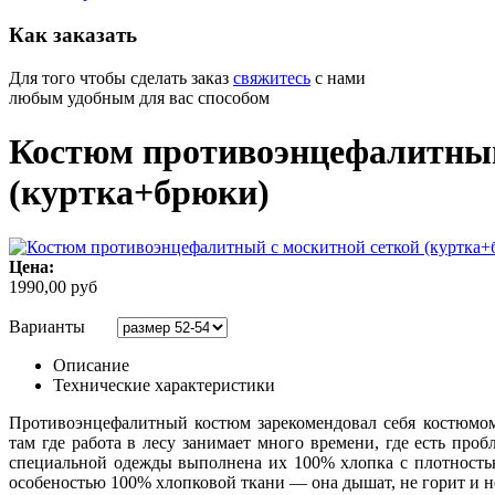
Как
заказать
Для того чтобы сделать заказ
свяжитесь
с нами
любым удобным для вас способом
Костюм противоэнцефалитный
(куртка+брюки)
Цена:
1990,00 руб
Варианты
Описание
Технические характеристики
Противоэнцефалитный костюм зарекомендовал себя костюмом
там где работа в лесу занимает много времени, где есть про
специальной одежды выполнена их 100% хлопка с плотность
особеностью 100% хлопковой ткани — она дышат, не горит и не 