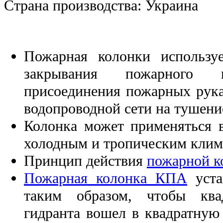
Страна производства:
Украина
Пожарная колонки использу
закрывания пожарного 
присоединения пожарных рука
водопроводной сети на тушени
Колонка может применяться 
холодным и тропическим клим
Принцип действия
пожарной 
Пожарная колонка КПА
уста
таким образом, чтобы ква
гидранта вошел в квадратную