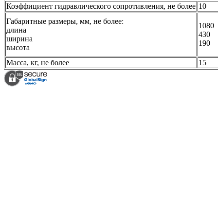
Коэффициент гидравлического сопротивления, не более
10
Габаритные размеры, мм, не более:
1080
длина
430
ширина
190
высота
Масса, кг, не более
15