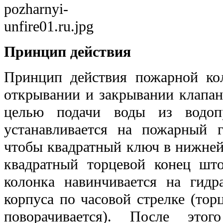
Принцип действия
Принцип действия пожарной к
открывании и закрывании клапан
целью подачи воды из водоп
устанавливается на пожарный г
чтобы квадратный ключ в нижней
квадратный торцевой конец што
колонка навинчивается на гидр
корпуса по часовой стрелке (то
поворачивается). После этог