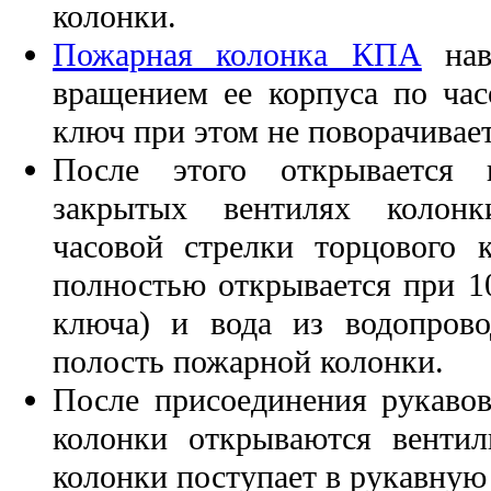
колонки.
Пожарная колонка КПА
нав
вращением ее корпуса по час
ключ при этом не поворачивает
После этого открывается 
закрытых вентилях колонк
часовой стрелки торцового 
полностью открывается при 1
ключа) и вода из водопрово
полость пожарной колонки.
После присоединения рукаво
колонки открываются венти
колонки поступает в рукавную