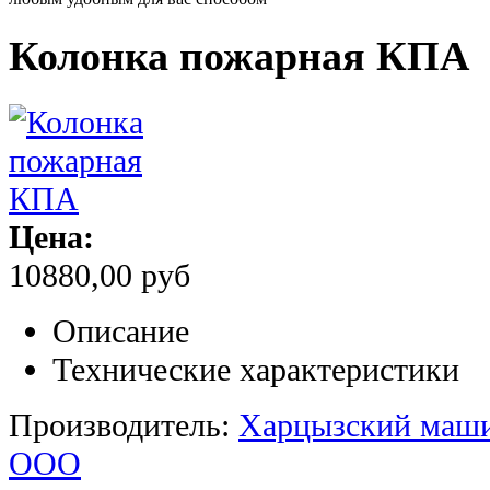
Колонка пожарная КПА
Цена:
10880,00 руб
Описание
Технические характеристики
Производитель:
Харцызский маши
ООО