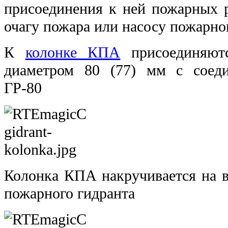
присоединения к ней пожарных р
очагу пожара или насосу пожарно
К
колонке КПА
присоединяют
диаметром 80 (77) мм с соед
ГР-80
Колонка КПА накручивается на в
пожарного гидранта