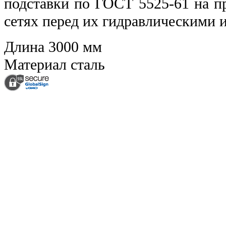
подставки по ГОСТ 5525-61 на 
сетях перед их гидравлическими 
Длина
3000 мм
Материал
сталь