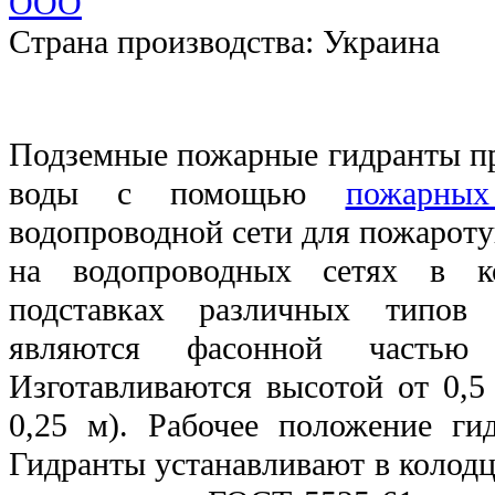
ООО
Страна производства:
Украина
Подземные пожарные гидранты пр
воды с помощью
пожарны
водопроводной сети для пожарот
на водопроводных сетях в к
подставках различных типов
являются фасонной частью 
Изготавливаются высотой от 0,5
0,25 м). Рабочее положение гид
Гидранты устанавливают в колод