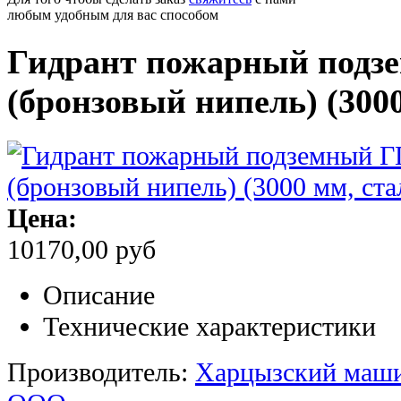
любым удобным для вас способом
Гидрант пожарный подз
(бронзовый нипель) (3000
Цена:
10170,00 руб
Описание
Технические характеристики
Производитель:
Харцызский маши