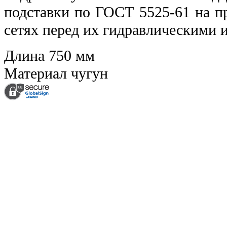
подставки по ГОСТ 5525-61 на 
сетях перед их гидравлическими 
Длина
750 мм
Материал
чугун