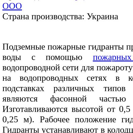
ООО
Страна производства:
Украина
Подземные пожарные гидранты пр
воды с помощью
пожарны
водопроводной сети для пожарот
на водопроводных сетях в к
подставках различных типов
являются фасонной частью 
Изготавливаются высотой от 0,5
0,25 м). Рабочее положение гид
Гидранты устанавливают в колод