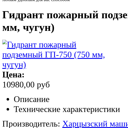
Гидрант пожарный подзе
мм, чугун)
Цена:
10980,00 руб
Описание
Технические характеристики
Производитель:
Харцызский маши