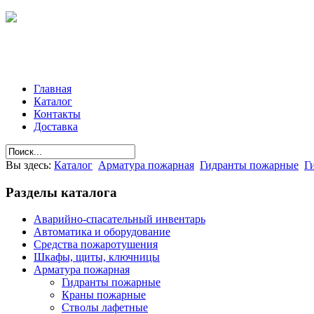
Главная
Каталог
Контакты
Доставка
Вы здесь:
Каталог
Арматура пожарная
Гидранты пожарные
Г
Разделы
каталога
Аварийно-спасательный инвентарь
Автоматика и оборудование
Средства пожаротушения
Шкафы, щиты, ключницы
Арматура пожарная
Гидранты пожарные
Краны пожарные
Стволы лафетные