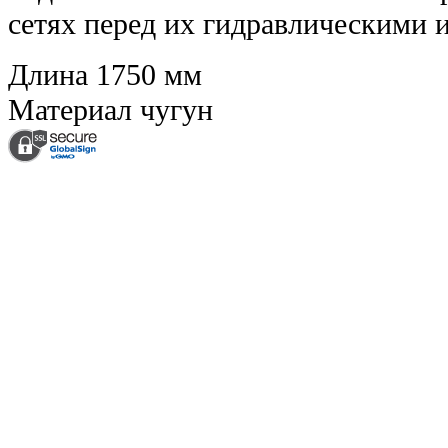
сетях перед их гидравлическими 
Длина
1750 мм
Материал
чугун