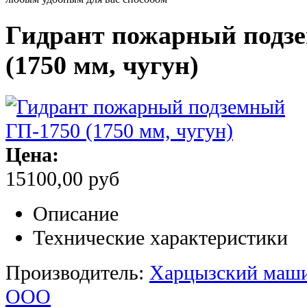
Гидрант пожарный подз
(1750 мм, чугун)
Цена:
15100,00 руб
Описание
Технические характеристики
Производитель:
Харцызский маши
ООО