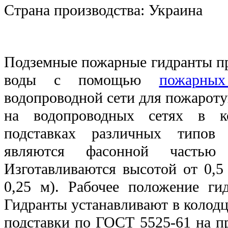
Страна производства:
Украина
Подземные пожарные гидранты пр
воды с помощью
пожарны
водопроводной сети для пожарот
на водопроводных сетях в к
подставках различных типов
являются фасонной частью 
Изготавливаются высотой от 0,5
0,25 м). Рабочее положение гид
Гидранты устанавливают в колод
подставки по ГОСТ 5525-61 на 