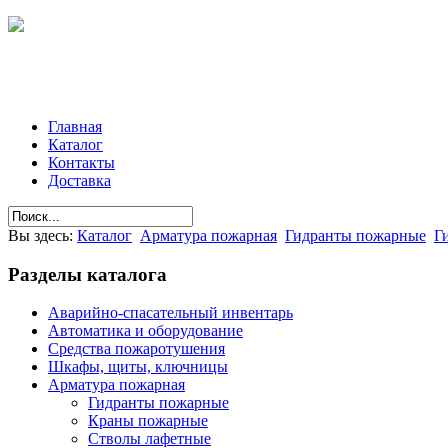
Главная
Каталог
Контакты
Доставка
Вы здесь:
Каталог
Арматура пожарная
Гидранты пожарные
Г
Разделы
каталога
Аварийно-спасательный инвентарь
Автоматика и оборудование
Средства пожаротушения
Шкафы, щиты, ключницы
Арматура пожарная
Гидранты пожарные
Краны пожарные
Стволы лафетные