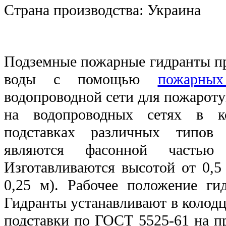
Страна производства:
Украина
Подземные пожарные гидранты пр
воды с помощью
пожарны
водопроводной сети для пожарот
на водопроводных сетях в к
подставках различных типов
являются фасонной частью 
Изготавливаются высотой от 0,5
0,25 м). Рабочее положение гид
Гидранты устанавливают в колод
подставки по ГОСТ 5525-61 на 