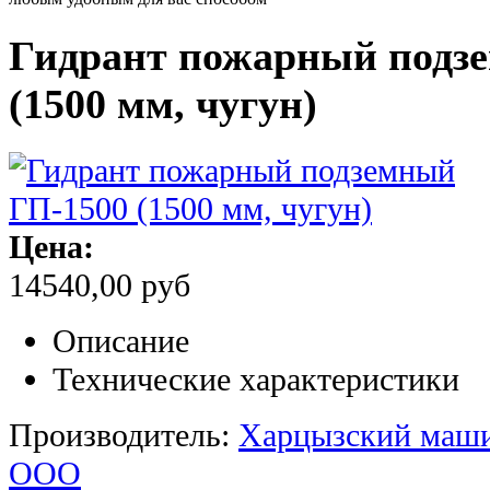
Гидрант пожарный подз
(1500 мм, чугун)
Цена:
14540,00 руб
Описание
Технические характеристики
Производитель:
Харцызский маши
ООО