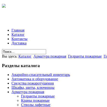
Главная
Каталог
Контакты
Доставка
Вы здесь:
Каталог
Арматура пожарная
Гидранты пожарные
Г
Разделы
каталога
Аварийно-спасательный инвентарь
Автоматика и оборудование
Средства пожаротушения
Шкафы, щиты, ключницы
Арматура пожарная
Гидранты пожарные
Краны пожарные
Стволы лафетные