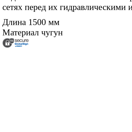
сетях перед их гидравлическими 
Длина
1500 мм
Материал
чугун