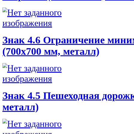
Знак 4.6 Ограничение мини
(700х700 мм, металл)
Знак 4.5 Пешеходная дорожк
металл)