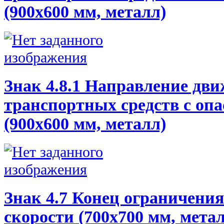
(900х600 мм, металл)
Знак 4.8.1 Направление дв
транспортных средств с оп
(900х600 мм, металл)
Знак 4.7 Конец ограничени
скорости (700х700 мм, мета