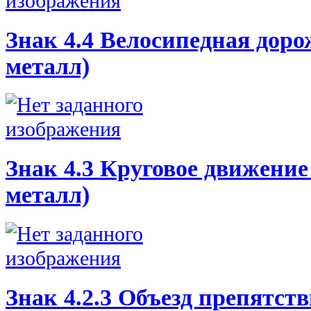
Знак 4.4 Велосипедная доро
металл)
Знак 4.3 Круговое движение
металл)
Знак 4.2.3 Объезд препятств