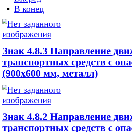
В конец
Знак 4.8.3 Направление дв
транспортных средств с оп
(900х600 мм, металл)
Знак 4.8.2 Направление дв
транспортных средств с оп