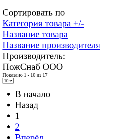
Сортировать по
Категория товара +/-
Название товара
Название производителя
Производитель:
ПожСнаб ООО
Показано 1 - 10 из 17
В начало
Назад
1
2
Вперёд