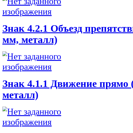
Знак 4.2.1 Объезд препятств
мм, металл)
Знак 4.1.1 Движение прямо 
металл)