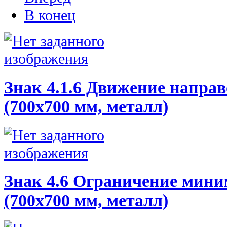
В конец
Знак 4.1.6 Движение направ
(700х700 мм, металл)
Знак 4.6 Ограничение мини
(700х700 мм, металл)