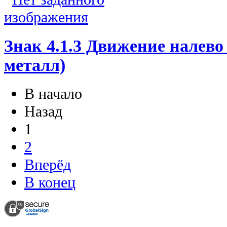
Знак 4.1.3 Движение налево
металл)
В начало
Назад
1
2
Вперёд
В конец