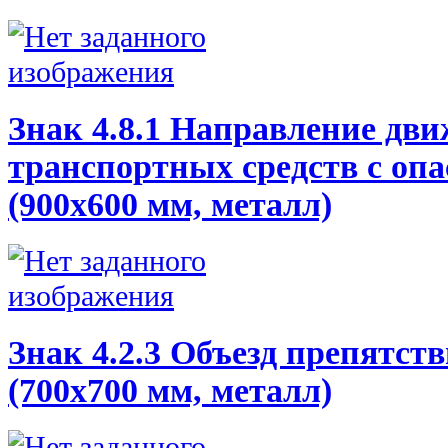
Знак 4.8.1 Направление дв
транспортных средств с оп
(900х600 мм, металл)
Знак 4.2.3 Объезд препятств
(700х700 мм, металл)