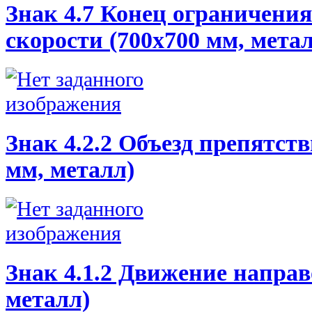
Знак 4.7 Конец ограничени
скорости (700х700 мм, мета
Знак 4.2.2 Объезд препятств
мм, металл)
Знак 4.1.2 Движение направ
металл)