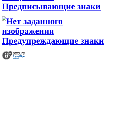
Предписывающие знаки
Предупреждающие знаки