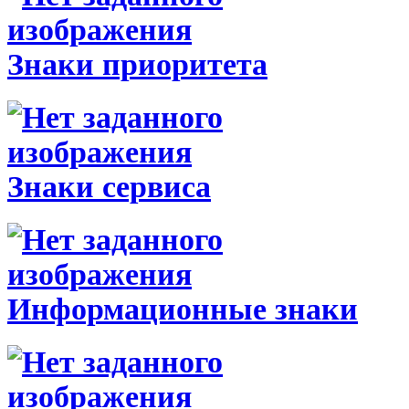
Знаки приоритета
Знаки сервиса
Информационные знаки