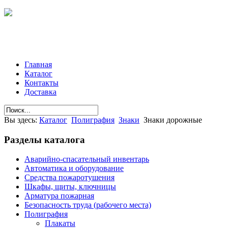
Главная
Каталог
Контакты
Доставка
Вы здесь:
Каталог
Полиграфия
Знаки
Знаки дорожные
Разделы
каталога
Аварийно-спасательный инвентарь
Автоматика и оборудование
Средства пожаротушения
Шкафы, щиты, ключницы
Арматура пожарная
Безопасность труда (рабочего места)
Полиграфия
Плакаты