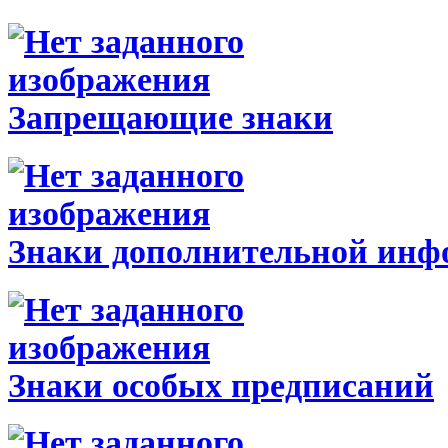
Запрещающие знаки
Знаки дополнительной инф
Знаки особых предписаний