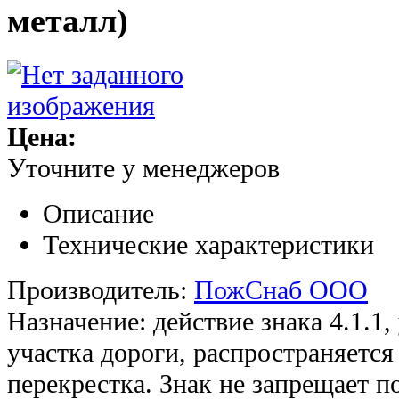
металл)
Цена:
Уточните у менеджеров
Описание
Технические характеристики
Производитель:
ПожСнаб ООО
Назначение: действие знака 4.1.1,
участка дороги, распространяетс
перекрестка. Знак не запрещает п