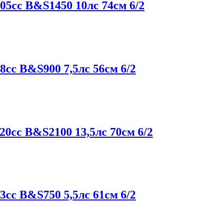
сс B&S1450 10лс 74см 6/2
с B&S900 7,5лс 56см 6/2
сс B&S2100 13,5лс 70см 6/2
с B&S750 5,5лс 61см 6/2