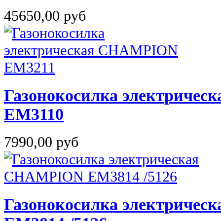
45650,00 руб
Газонокосилка электриче
EM3110
7990,00 руб
Газонокосилка электриче