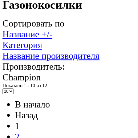
Газонокосилки
Сортировать по
Название +/-
Категория
Название производителя
Производитель:
Champion
Показано 1 - 10 из 12
В начало
Назад
1
2