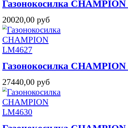
Газонокосилка CHAMPION
20020,00 руб
Газонокосилка CHAMPION
27440,00 руб