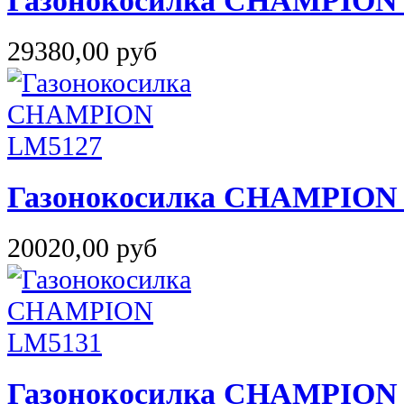
Газонокосилка CHAMPION
29380,00 руб
Газонокосилка CHAMPION
20020,00 руб
Газонокосилка CHAMPION