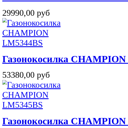
29990,00 руб
Газонокосилка CHAMPION
53380,00 руб
Газонокосилка CHAMPION