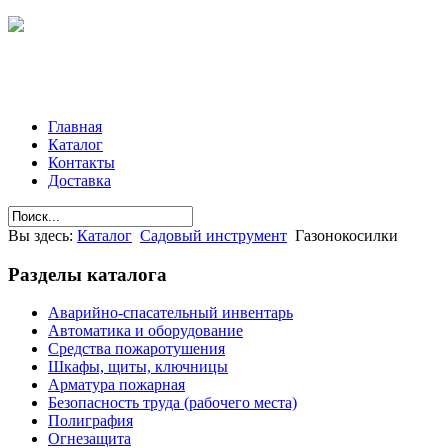
Главная
Каталог
Контакты
Доставка
Вы здесь:
Каталог
Садовый инструмент
Газонокосилки
Разделы
каталога
Аварийно-спасательный инвентарь
Автоматика и оборудование
Средства пожаротушения
Шкафы, щиты, ключницы
Арматура пожарная
Безопасность труда (рабочего места)
Полиграфия
Огнезащита