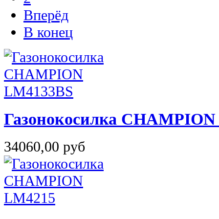
Вперёд
В конец
Газонокосилка CHAMPION
34060,00 руб