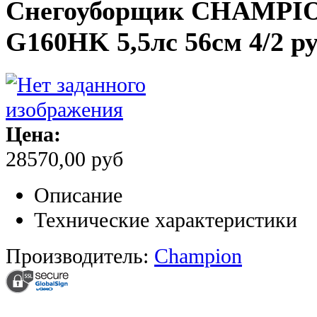
Снегоуборщик CHAMPION
G160HK 5,5лс 56см 4/2 ру
Цена:
28570,00 руб
Описание
Технические характеристики
Производитель:
Champion