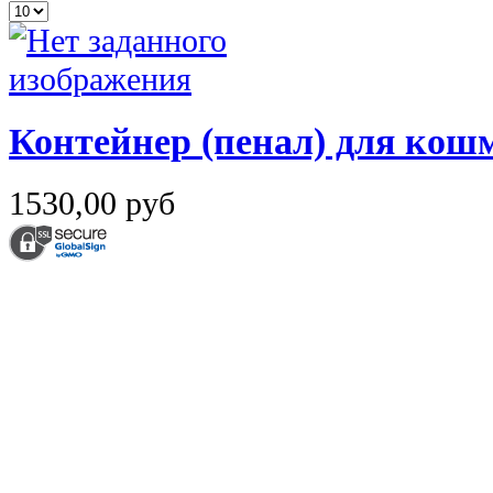
Контейнер (пенал) для ко
1530,00 руб