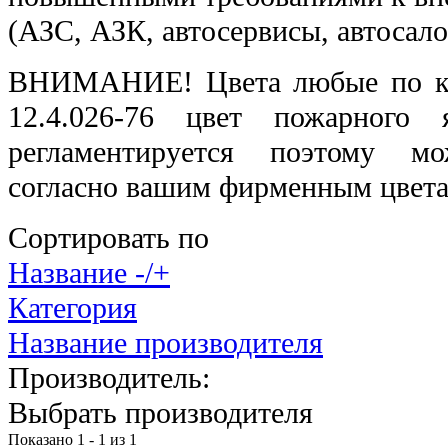
(АЗС, АЗК, автосервисы, автосалон
ВНИМАНИЕ! Цвета любые по к
12.4.026-76 цвет пожарного
регламентируется поэтому м
согласно вашим фирменным цвет
Сортировать по
Название -/+
Категория
Название производителя
Производитель:
Выбрать производителя
Показано 1 - 1 из 1