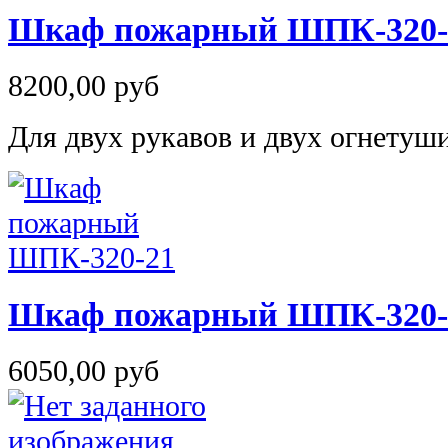
Шкаф пожарный ШПК-320-
8200,00 руб
Для двух рукавов и двух огнетуш
Шкаф пожарный ШПК-320-
6050,00 руб