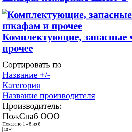
Комплектующие, запасные 
прочее
Сортировать по
Название +/-
Категория
Название производителя
Производитель:
ПожСнаб ООО
Показано 1 - 8 из 8