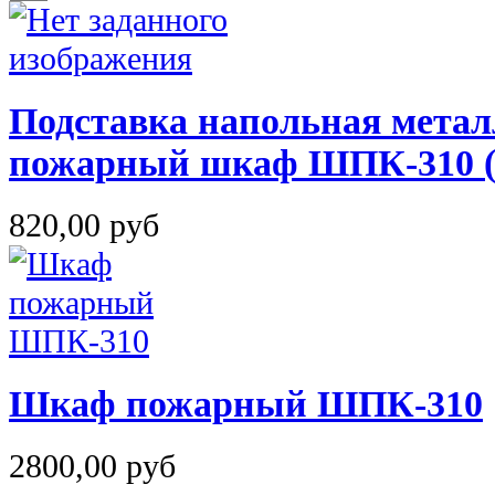
Подставка напольная метал
пожарный шкаф ШПК-310 
820,00 руб
Шкаф пожарный ШПК-310
2800,00 руб