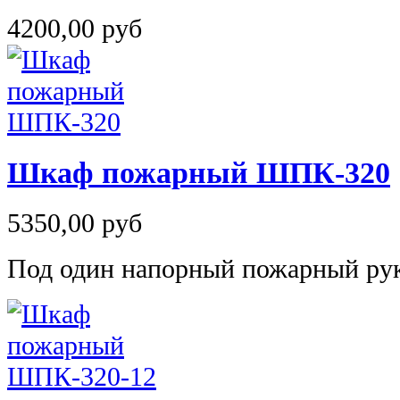
4200,00 руб
Шкаф пожарный ШПК-320
5350,00 руб
Под один напорный пожарный рук