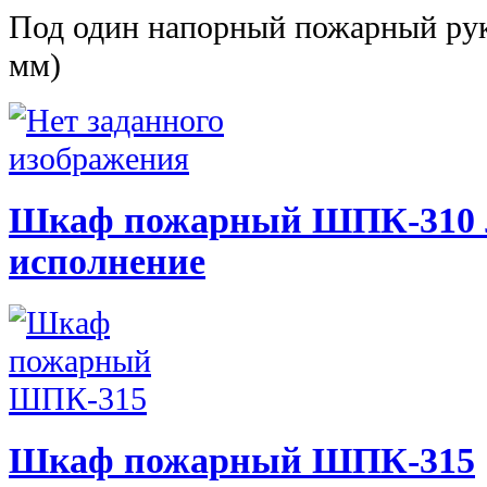
Под один напорный пожарный рук
мм)
Шкаф пожарный ШПК-310 л
исполнение
Шкаф пожарный ШПК-315