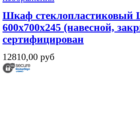
Шкаф стеклопластиковый 
600х700х245 (навесной, за
сертифицирован
12810,00 руб