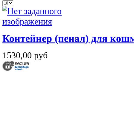
Контейнер (пенал) для ко
1530,00 руб