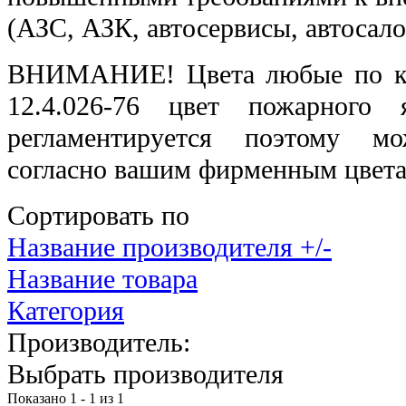
(АЗС, АЗК, автосервисы, автосалон
ВНИМАНИЕ! Цвета любые по к
12.4.026-76 цвет пожарного
регламентируется поэтому м
согласно вашим фирменным цвет
Сортировать по
Название производителя +/-
Название товара
Категория
Производитель:
Выбрать производителя
Показано 1 - 1 из 1