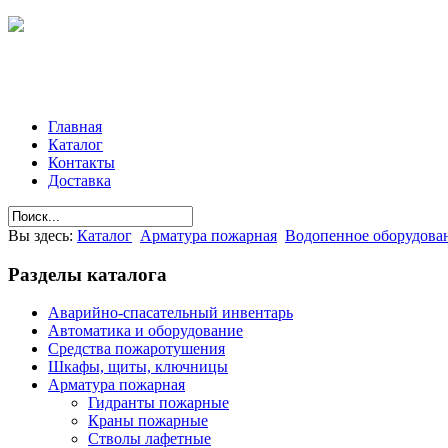
Главная
Каталог
Контакты
Доставка
Вы здесь:
Каталог
Арматура пожарная
Водопенное оборудова
Разделы
каталога
Аварийно-спасательный инвентарь
Автоматика и оборудование
Средства пожаротушения
Шкафы, щиты, ключницы
Арматура пожарная
Гидранты пожарные
Краны пожарные
Стволы лафетные